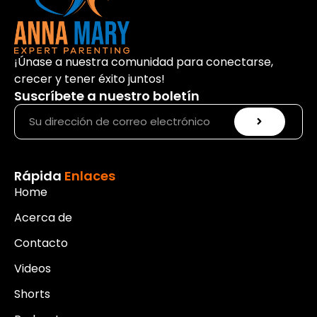
¡Únase a nuestra comunidad para conectarse,
crecer y tener éxito juntos!
Suscríbete a nuestro boletín
Rápida
Enlaces
Home
Acerca de
Contacto
Videos
Shorts