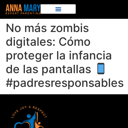
No más zombis
digitales: Cómo
proteger la infancia
de las pantallas
#padresresponsables