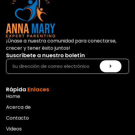
¡Únase a nuestra comunidad para conectarse,
crecer y tener éxito juntos!
Suscríbete a nuestro boletín
Rápida
Enlaces
Home
Acerca de
Contacto
Videos