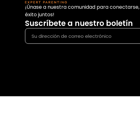
¡Únase a nuestra comunidad para conectarse, 
éxito juntos!
Suscríbete a nuestro boletín