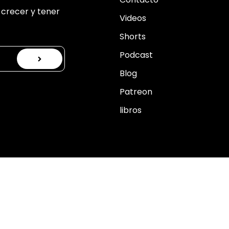
crecer y tener
Videos
Shorts
Podcast
Blog
Patreon
libros