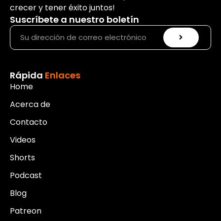
crecer y tener éxito juntos!
Suscríbete a nuestro boletín
Rápida
Enlaces
Home
Acerca de
Contacto
Videos
Shorts
Podcast
Blog
Patreon