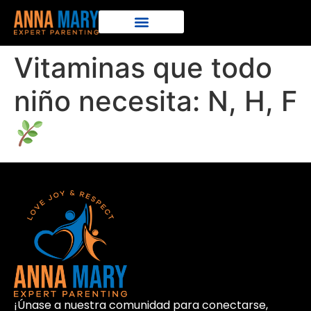
Vitaminas que todo
niño necesita: N, H, F
¡Únase a nuestra comunidad para conectarse,