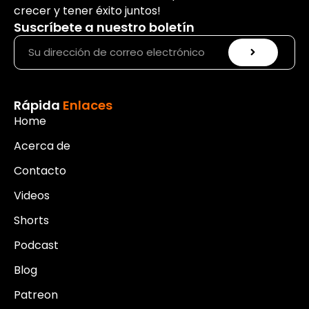
crecer y tener éxito juntos!
Suscríbete a nuestro boletín
Rápida
Enlaces
Home
Acerca de
Contacto
Videos
Shorts
Podcast
Blog
Patreon