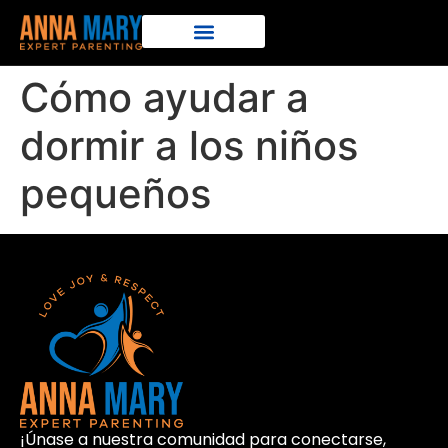
Cómo ayudar a
dormir a los niños
pequeños
¡Únase a nuestra comunidad para conectarse,