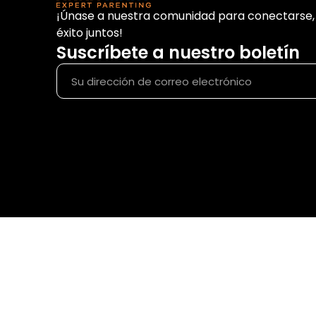
¡Únase a nuestra comunidad para conectarse, 
éxito juntos!
Suscríbete a nuestro boletín