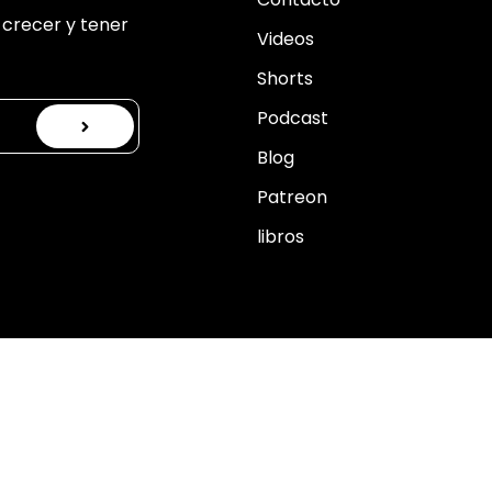
crecer y tener
Videos
Shorts
Podcast
Blog
Patreon
libros